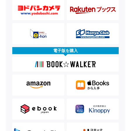
電子版を購入