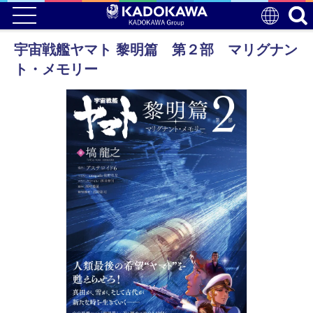
宇宙戦艦ヤマト 黎明篇 第２部 マリグナン
ト・メモリー