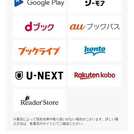
※書店によって現在在庫や取り扱いがない場合がございます。詳しい購
入方法は、各書店のサイトにてご確認ください。