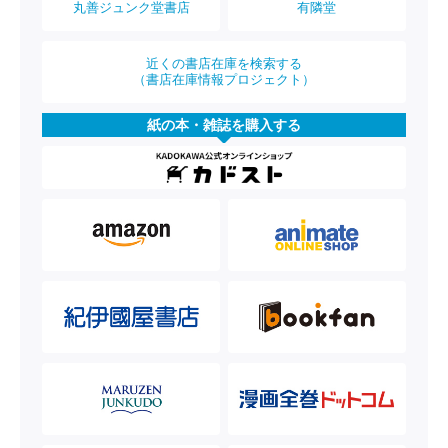
丸善ジュンク堂書店
有隣堂
近くの書店在庫を検索する
（書店在庫情報プロジェクト）
紙の本・雑誌を購入する