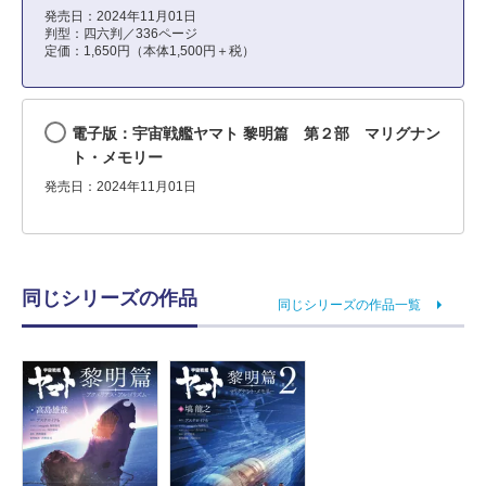
発売日：2024年11月01日
判型：四六判／336ページ
定価：1,650円（本体1,500円＋税）
電子版：宇宙戦艦ヤマト 黎明篇 第２部 マリグナン
ト・メモリー
発売日：2024年11月01日
同じシリーズの作品
同じシリーズの作品一覧