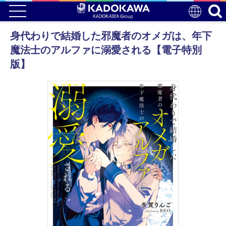
身代わりで結婚した邪魔者のオメガは、年下
魔法士のアルファに溺愛される【電子特別
版】