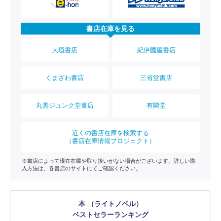
書店在庫を見る
大垣書店
紀伊國屋書店
くまざわ書店
三省堂書店
丸善ジュンク堂書店
有隣堂
近くの書店在庫を検索する
（書店在庫情報プロジェクト）
※書店によって現在在庫や取り扱いがない場合がございます。詳しい購
入方法は、各書店のサイトにてご確認ください。
本 （ライトノベル）
ベストセラーランキング