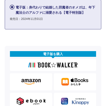
電子版：身代わりで結婚した邪魔者のオメガは、年下
魔法士のアルファに溺愛される【電子特別版】
発売日：2024年11月01日
電子版を購入