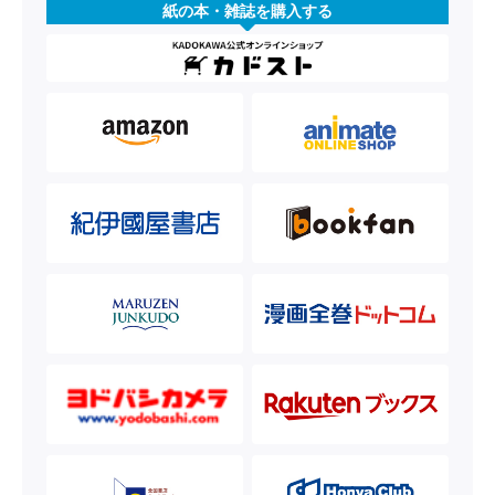
紙の本・雑誌を購入する