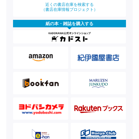
近くの書店在庫を検索する
（書店在庫情報プロジェクト）
紙の本・雑誌を購入する