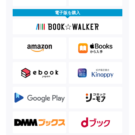
電子版を購入