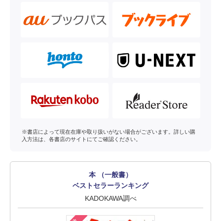
※書店によって現在在庫や取り扱いがない場合がございます。詳しい購
入方法は、各書店のサイトにてご確認ください。
本 （一般書）
ベストセラーランキング
KADOKAWA調べ