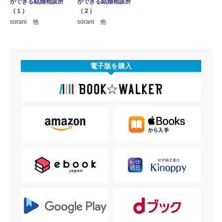
ができる結婚相談所
ができる結婚相談所
（１）
（２）
sorani 他
sorani 他
電子版を購入