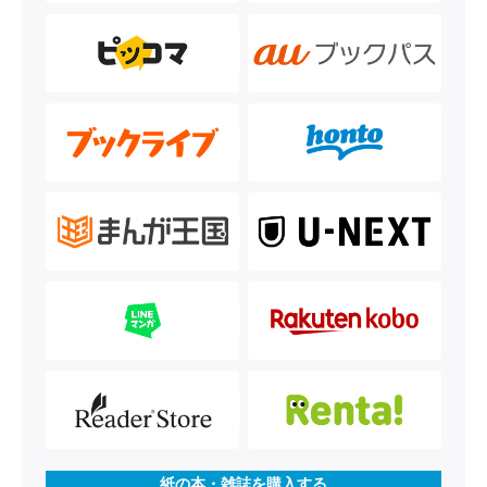
紙の本・雑誌を購入する