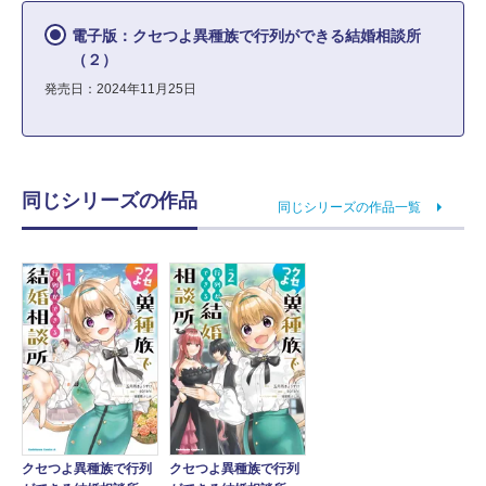
電子版：クセつよ異種族で行列ができる結婚相談所
（２）
発売日：2024年11月25日
同じシリーズの作品
同じシリーズの作品一覧
クセつよ異種族で行列
クセつよ異種族で行列