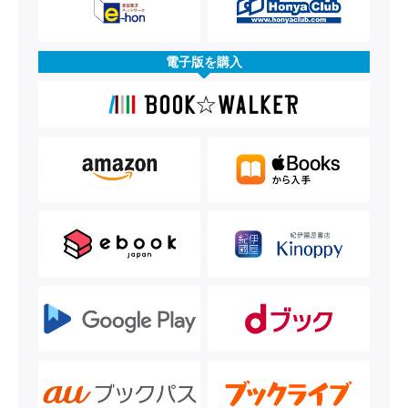
電子版を購入