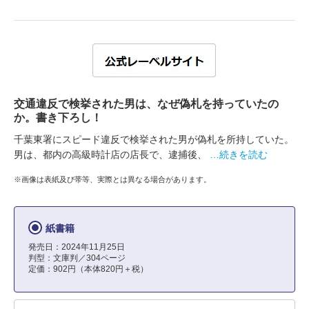
交通違反で検挙された男は、なぜ偽札を持っていたの
か。書き下ろし！
千葉東署にスピード違反で検挙された男が偽札を所持していた。
男は、都内の高級時計店の店長で、逮捕後、
…続きを読む
※画像は表紙及び帯等、実際とは異なる場合があります。
紙書籍
発売日：2024年11月25日
判型：文庫判／304ページ
定価：902円（本体820円＋税）