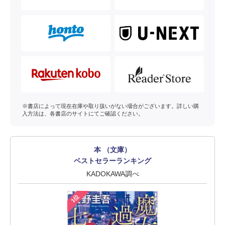
※書店によって現在在庫や取り扱いがない場合がございます。詳しい購
入方法は、各書店のサイトにてご確認ください。
本 （文庫）
ベストセラーランキング
KADOKAWA調べ
1位