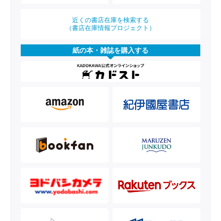
近くの書店在庫を検索する
（書店在庫情報プロジェクト）
紙の本・雑誌を購入する