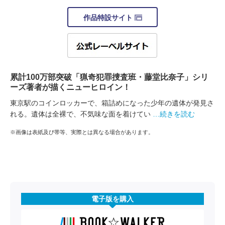
作品特設サイト
累計100万部突破「猟奇犯罪捜査班・藤堂比奈子」シリ
ーズ著者が描くニューヒロイン！
東京駅のコインロッカーで、箱詰めになった少年の遺体が発見さ
れる。遺体は全裸で、不気味な面を着けてい
…続きを読む
※画像は表紙及び帯等、実際とは異なる場合があります。
電子版を購入