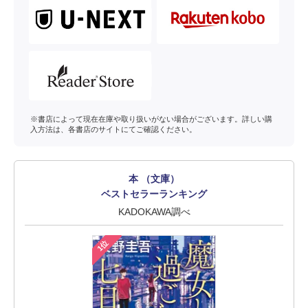
※書店によって現在在庫や取り扱いがない場合がございます。詳しい購
入方法は、各書店のサイトにてご確認ください。
本 （文庫）
ベストセラーランキング
KADOKAWA調べ
1位