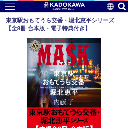
東京駅おもてうら交番・堀北恵平シリーズ
【全8冊 合本版・電子特典付き】