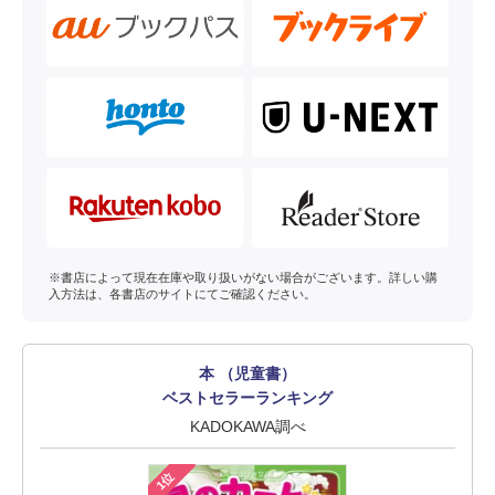
※書店によって現在在庫や取り扱いがない場合がございます。詳しい購
入方法は、各書店のサイトにてご確認ください。
本 （児童書）
ベストセラーランキング
KADOKAWA調べ
1位