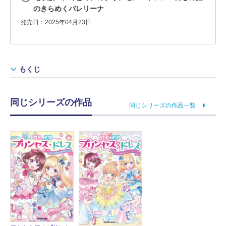
のきらめくバレリーナ
発売日：2025年04月23日
もくじ
同じシリーズの作品
同じシリーズの作品一覧