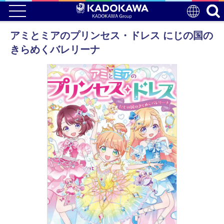
アミとミアのプリンセス・ドレス にじの国の
きらめくバレリーナ