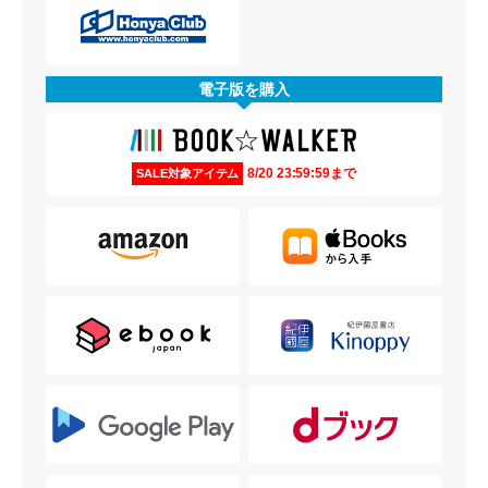
電子版を購入
8/20 23:59:59まで
SALE対象アイテム