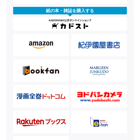
紙の本・雑誌を購入する