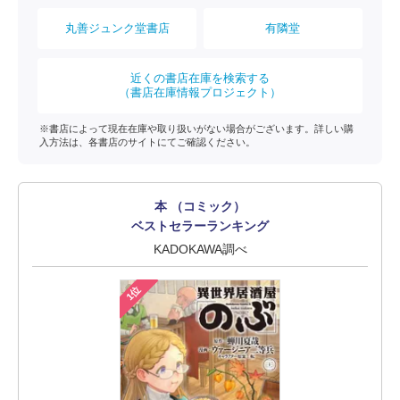
丸善ジュンク堂書店
有隣堂
近くの書店在庫を検索する
（書店在庫情報プロジェクト）
※書店によって現在在庫や取り扱いがない場合がございます。詳しい購
入方法は、各書店のサイトにてご確認ください。
本 （コミック）
ベストセラーランキング
KADOKAWA調べ
1位