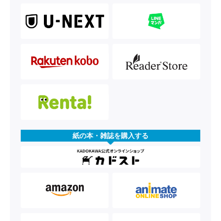
紙の本・雑誌を購入する