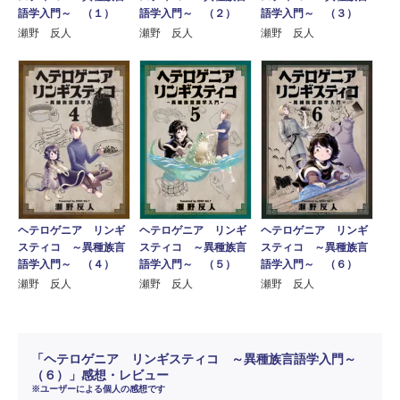
語学入門～ （１）
語学入門～ （２）
語学入門～ （３）
瀬野 反人
瀬野 反人
瀬野 反人
ヘテロゲニア リンギ
ヘテロゲニア リンギ
ヘテロゲニア リンギ
スティコ ～異種族言
スティコ ～異種族言
スティコ ～異種族言
語学入門～ （４）
語学入門～ （５）
語学入門～ （６）
瀬野 反人
瀬野 反人
瀬野 反人
「ヘテロゲニア リンギスティコ ～異種族言語学入門～
（６）」感想・レビュー
※ユーザーによる個人の感想です