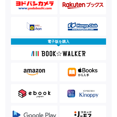
電子版を購入