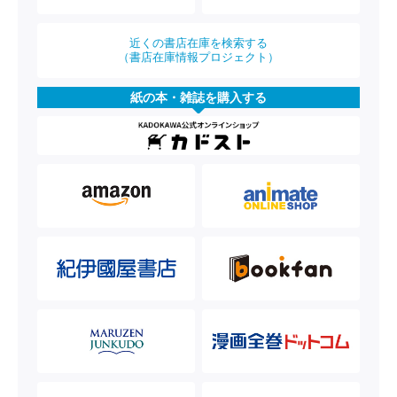
近くの書店在庫を検索する
（書店在庫情報プロジェクト）
紙の本・雑誌を購入する