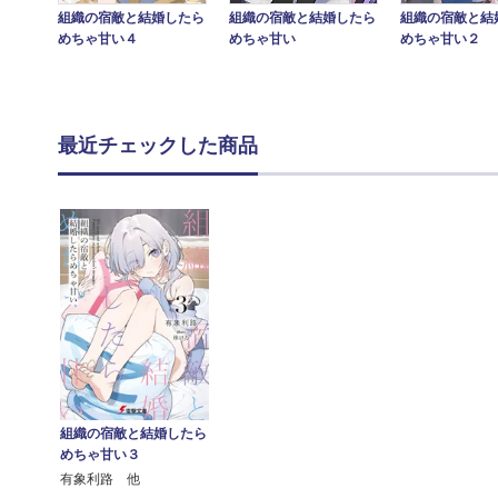
組織の宿敵と結婚したら
組織の宿敵と結婚したら
組織の宿敵と結
めちゃ甘い
めちゃ甘い４
めちゃ甘い２
最近チェックした商品
組織の宿敵と結婚したら
めちゃ甘い３
有象利路 他