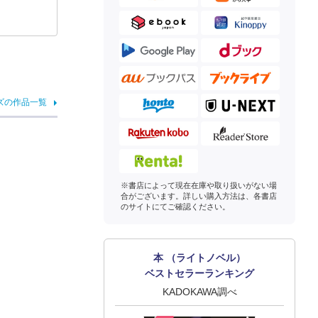
ズの作品一覧
※書店によって現在在庫や取り扱いがない場
合がございます。詳しい購入方法は、各書店
のサイトにてご確認ください。
本 （ライトノベル）
ベストセラーランキング
KADOKAWA調べ