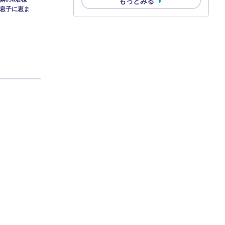
もっとみる
息子に恵ま