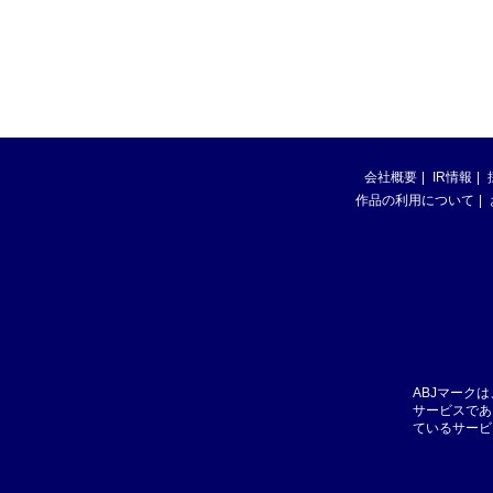
会社概要
IR情報
作品の利用について
ABJマーク
サービスであ
ているサービ