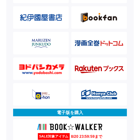
電子版を購入
8/20 23:59:59まで
SALE対象アイテム