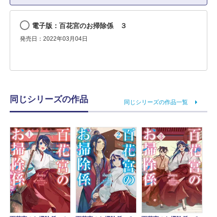
電子版：百花宮のお掃除係 ３
発売日：2022年03月04日
同じシリーズの作品
同じシリーズの作品一覧