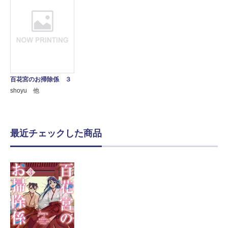
百花宮のお掃除係 ３
shoyu 他
最近チェックした商品