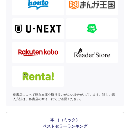
※書店によって現在在庫や取り扱いがない場合がございます。詳しい購
入方法は、各書店のサイトにてご確認ください。
本 （コミック）
ベストセラーランキング