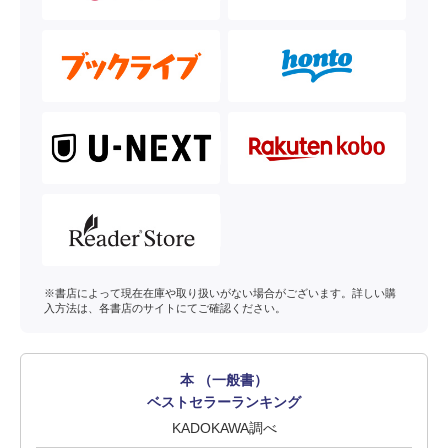
※書店によって現在在庫や取り扱いがない場合がございます。詳しい購
入方法は、各書店のサイトにてご確認ください。
本 （一般書）
ベストセラーランキング
KADOKAWA調べ