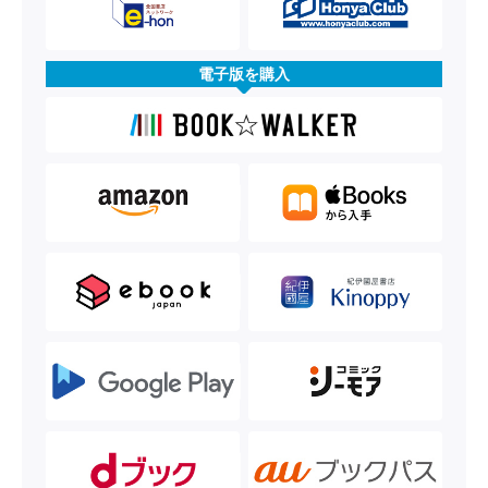
電子版を購入