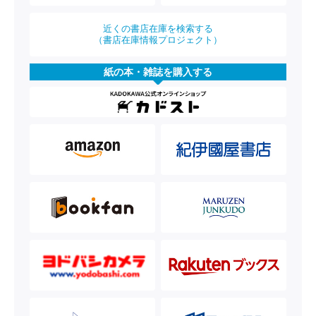
近くの書店在庫を検索する
（書店在庫情報プロジェクト）
紙の本・雑誌を購入する