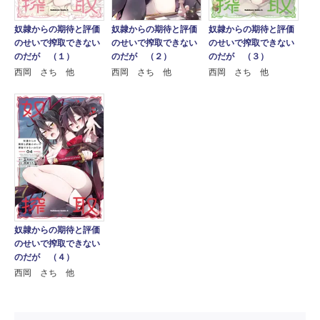
奴隷からの期待と評価
奴隷からの期待と評価
奴隷からの期待と評価
のせいで搾取できない
のせいで搾取できない
のせいで搾取できない
のだが （１）
のだが （２）
のだが （３）
西岡 さち 他
西岡 さち 他
西岡 さち 他
奴隷からの期待と評価
のせいで搾取できない
のだが （４）
西岡 さち 他