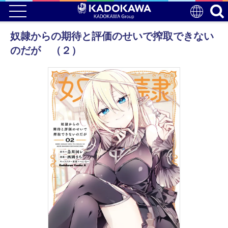
奴隷からの期待と評価のせいで搾取できない
のだが （２）