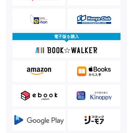
電子版を購入