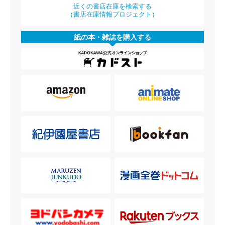
近くの書店在庫を検索する
（書店在庫情報プロジェクト）
紙の本・雑誌を購入する