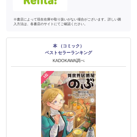
※書店によって現在在庫や取り扱いがない場合がございます。詳しい購
入方法は、各書店のサイトにてご確認ください。
本 （コミック）
ベストセラーランキング
KADOKAWA調べ
1位