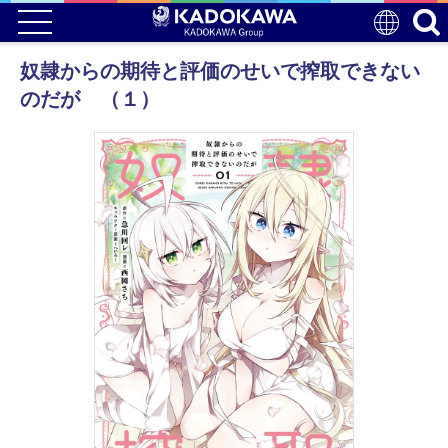
奴隷からの期待と評価のせいで搾取できない
のだが （１）