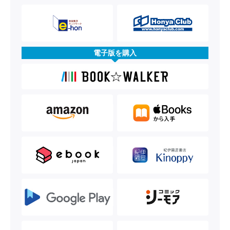
電子版を購入