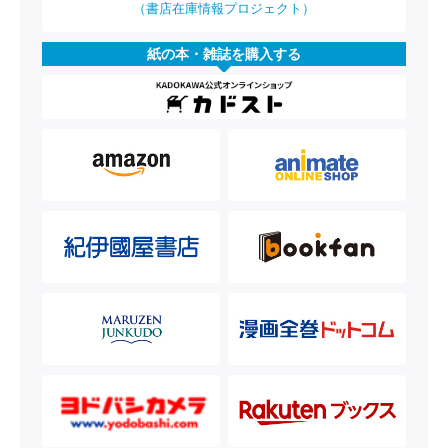
（書店在庫情報プロジェクト）
紙の本・雑誌を購入する