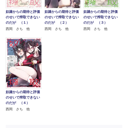
奴隷からの期待と評価
奴隷からの期待と評価
奴隷からの期待と評価
のせいで搾取できない
のせいで搾取できない
のせいで搾取できない
のだが （１）
のだが （２）
のだが （３）
西岡 さち 他
西岡 さち 他
西岡 さち 他
奴隷からの期待と評価
のせいで搾取できない
のだが （４）
西岡 さち 他