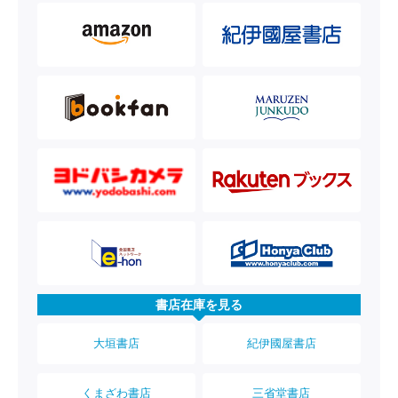
書店在庫を見る
大垣書店
紀伊國屋書店
くまざわ書店
三省堂書店