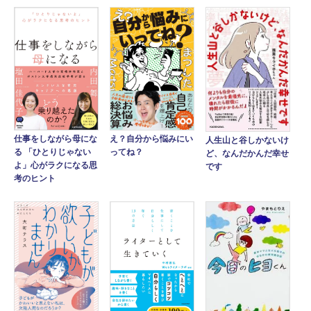
仕事をしながら母にな
え？自分から悩みにい
人生山と谷しかないけ
る 「ひとりじゃない
ってね？
ど、なんだかんだ幸せ
よ」心がラクになる思
です
考のヒント