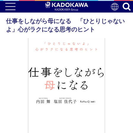
仕事をしながら母になる 「ひとりじゃない
よ」心がラクになる思考のヒント