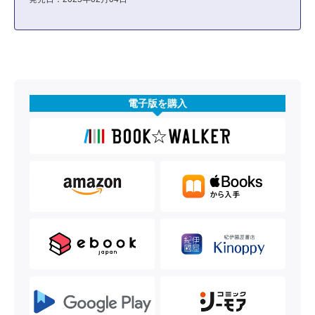
電子版を購入