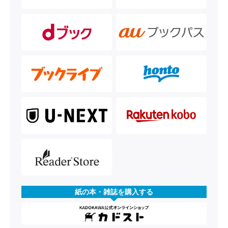
紙の本・雑誌を購入する