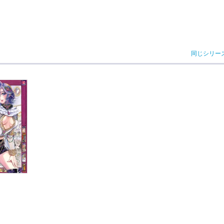
同じシリー