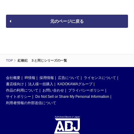
元のページに戻る
TOP
紅椿妃 ３と同じシリーズの一覧
会社概要
IR情報
採用情報
広告について
ライセンスについて
書店様向け
法人様一括購入
KADOKAWAグループ
作品の利用について
お問い合わせ
プライバシーポリシー
サイトポリシー
Do Not Sell or Share My Personal Information
利用者情報の外部送信について