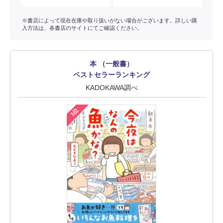
※書店によって現在在庫や取り扱いがない場合がございます。詳しい購
入方法は、各書店のサイトにてご確認ください。
本 （一般書）
ベストセラーランキング
KADOKAWA調べ
1位