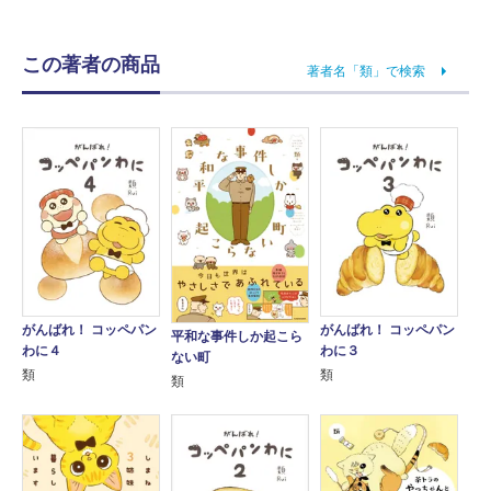
この著者の商品
著者名「類」で検索
がんばれ！ コッペパン
がんばれ！ コッペパン
平和な事件しか起こら
わに４
わに３
ない町
類
類
類