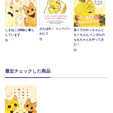
がんばれ！ コッペパン
しまねこ3姉妹と暮ら
茶トラのやっちゃんと
わに２
しています
ちーちゃん ベンガルの
類
ももちゃんもやってき
類
た！
類
最近チェックした商品