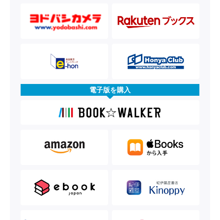
電子版を購入