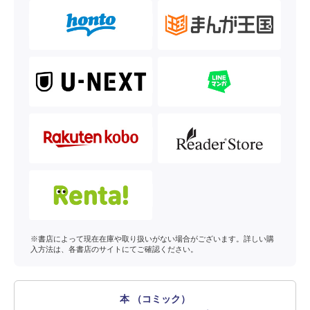
※書店によって現在在庫や取り扱いがない場合がございます。詳しい購
入方法は、各書店のサイトにてご確認ください。
本 （コミック）