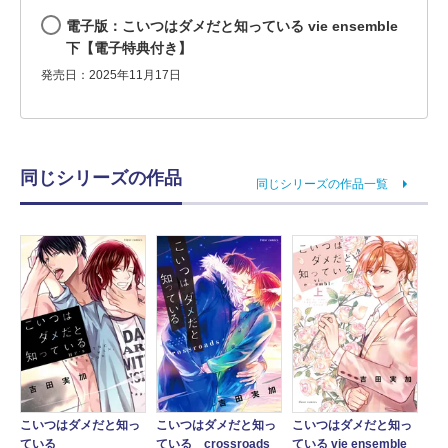
電子版：こいつはダメだと知っている vie ensemble
下【電子特典付き】
発売日：2025年11月17日
同じシリーズの作品
同じシリーズの作品一覧
こいつはダメだと知っ
こいつはダメだと知っ
こいつはダメだと知っ
ている
ている crossroads
ている vie ensemble