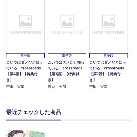
電子版
電子版
電子版
こいつはダメだと知っ
こいつはダメだと知っ
こいつはダメだと知っ
ている crossroads
ている crossroads
ている crossroads
【第4話】【特典付
【第3話】【特典付
【第2話】【特典付
き】
き】
き】
吉田 実加
吉田 実加
吉田 実加
最近チェックした商品