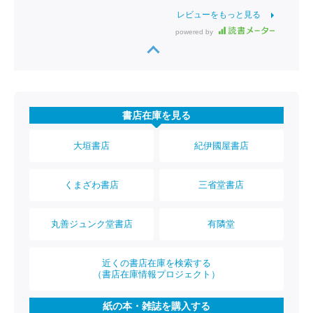
レビューをもっと見る
powered by
書店在庫を見る
大垣書店
紀伊國屋書店
くまざわ書店
三省堂書店
丸善ジュンク堂書店
有隣堂
近くの書店在庫を検索する
（書店在庫情報プロジェクト）
紙の本・雑誌を購入する