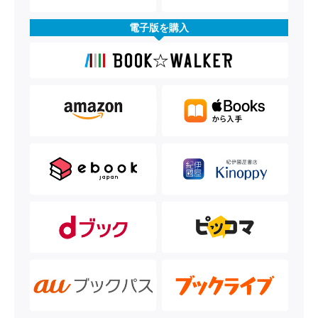
電子版を購入