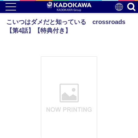
こいつはダメだと知っている crossroads
【第4話】【特典付き】