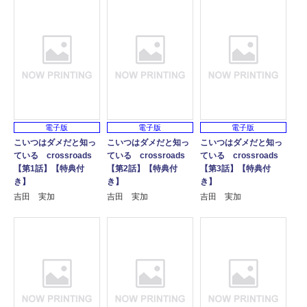
電子版
電子版
電子版
こいつはダメだと知っ
こいつはダメだと知っ
こいつはダメだと知っ
ている crossroads
ている crossroads
ている crossroads
【第1話】【特典付
【第2話】【特典付
【第3話】【特典付
き】
き】
き】
吉田 実加
吉田 実加
吉田 実加