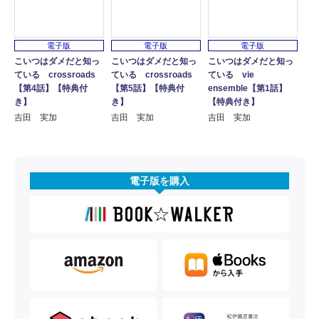
電子版
電子版
電子版
こいつはダメだと知っ
こいつはダメだと知っ
こいつはダメだと知っ
ている crossroads
ている crossroads
ている vie
【第4話】【特典付
【第5話】【特典付
ensemble【第1話】
き】
き】
【特典付き】
吉田 実加
吉田 実加
吉田 実加
電子版を購入