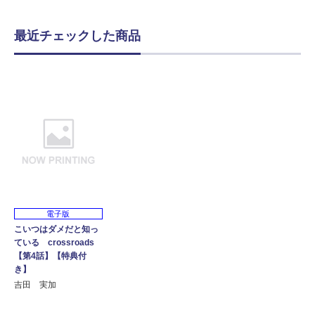
最近チェックした商品
電子版
こいつはダメだと知っ
ている crossroads
【第4話】【特典付
き】
吉田 実加