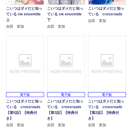
こいつはダメだと知っ
こいつはダメだと知っ
こいつはダメだと知っ
ている vie ensemble
ている vie ensemble
ている crossroads
上
下
吉田 実加
吉田 実加
吉田 実加
電子版
電子版
電子版
こいつはダメだと知っ
こいつはダメだと知っ
こいつはダメだと知っ
ている crossroads
ている crossroads
ている crossroads
【第5話】【特典付
【第3話】【特典付
【第2話】【特典付
き】
き】
き】
吉田 実加
吉田 実加
吉田 実加