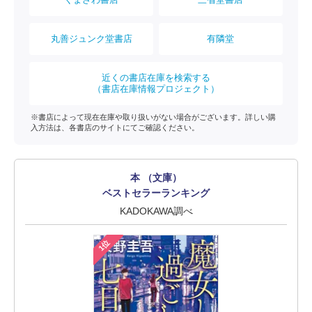
丸善ジュンク堂書店
有隣堂
近くの書店在庫を検索する
（書店在庫情報プロジェクト）
※書店によって現在在庫や取り扱いがない場合がございます。詳しい購
入方法は、各書店のサイトにてご確認ください。
本 （文庫）
ベストセラーランキング
KADOKAWA調べ
1位