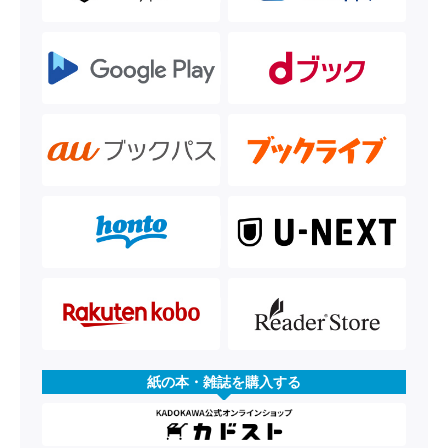
紙の本・雑誌を購入する