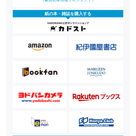
紙の本・雑誌を購入する