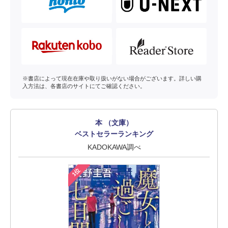
※書店によって現在在庫や取り扱いがない場合がございます。詳しい購
入方法は、各書店のサイトにてご確認ください。
本 （文庫）
ベストセラーランキング
KADOKAWA調べ
1位