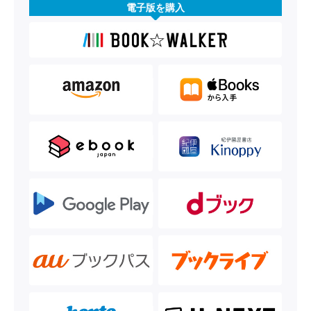
電子版を購入