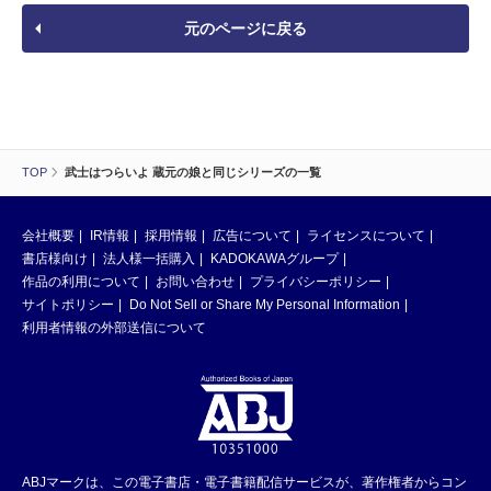
元のページに戻る
TOP
武士はつらいよ 蔵元の娘と同じシリーズの一覧
会社概要
IR情報
採用情報
広告について
ライセンスについて
書店様向け
法人様一括購入
KADOKAWAグループ
作品の利用について
お問い合わせ
プライバシーポリシー
サイトポリシー
Do Not Sell or Share My Personal Information
利用者情報の外部送信について
ABJマークは、この電子書店・電子書籍配信サービスが、著作権者からコン