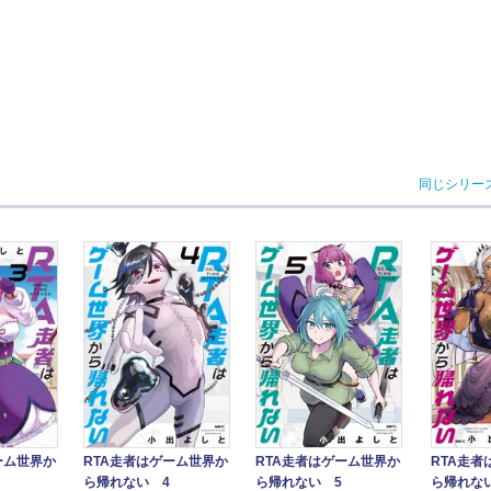
同じシリー
ーム世界か
RTA走者はゲーム世界か
RTA走者はゲーム世界か
RTA走者
ら帰れない 4
ら帰れない 5
ら帰れな