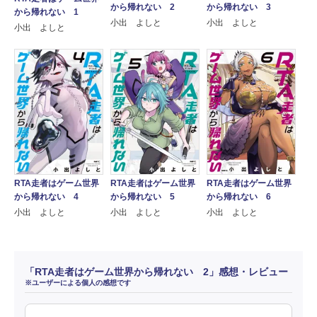
から帰れない 2
から帰れない 3
から帰れない 1
小出 よしと
小出 よしと
小出 よしと
RTA走者はゲーム世界
RTA走者はゲーム世界
RTA走者はゲーム世界
から帰れない 4
から帰れない 5
から帰れない 6
小出 よしと
小出 よしと
小出 よしと
「RTA走者はゲーム世界から帰れない 2」感想・レビュー
※ユーザーによる個人の感想です