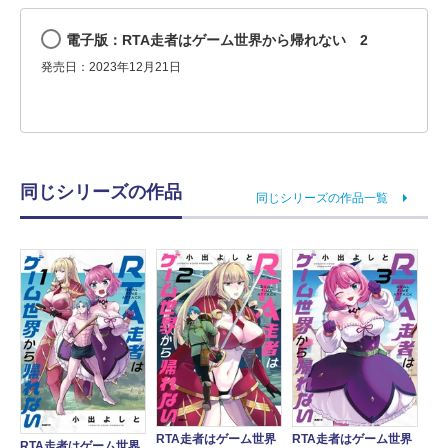
電子版：RTA走者はゲーム世界から帰れない 2
発売日：2023年12月21日
同じシリーズの作品
同じシリーズの作品一覧
RTA走者はゲーム世界
RTA走者はゲーム世界
RTA走者はゲーム世界