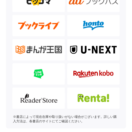
※書店によって現在在庫や取り扱いがない場合がございます。詳しい購
入方法は、各書店のサイトにてご確認ください。