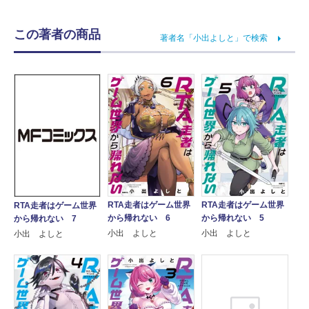
この著者の商品
著者名「小出よしと」で検索
RTA走者はゲーム世界
RTA走者はゲーム世界
RTA走者はゲーム世界
から帰れない 6
から帰れない 5
から帰れない 7
小出 よしと
小出 よしと
小出 よしと