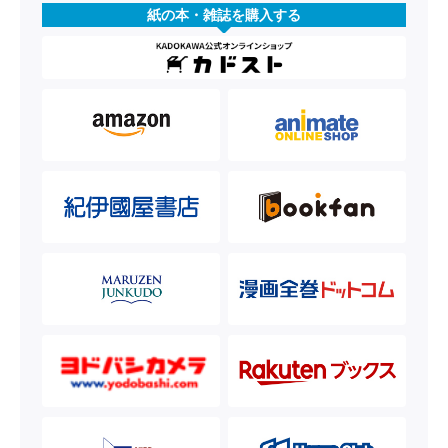
紙の本・雑誌を購入する