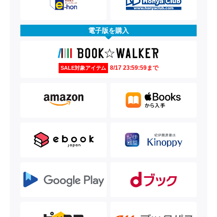
電子版を購入
8/17 23:59:59まで
SALE対象アイテム