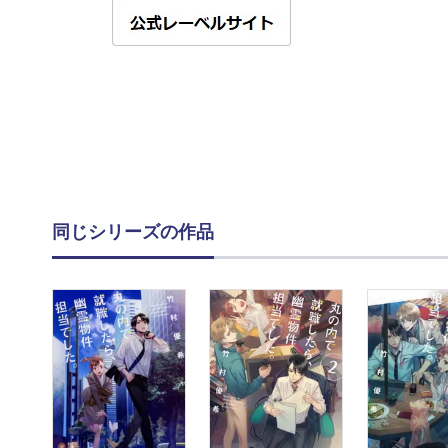
同じシリーズの作品