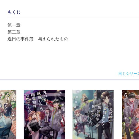
もくじ
第一章
第二章
過日の事件簿 与えられたもの
同じシリー