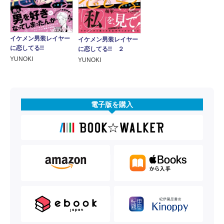
イケメン男装レイヤー
イケメン男装レイヤー
に恋してる!!
に恋してる!! ２
YUNOKI
YUNOKI
電子版を購入