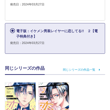
発売日：2024年03月27日
電子版：イケメン男装レイヤーに恋してる!! ２【電
子特典付き】
発売日：2024年03月27日
同じシリーズの作品
同じシリーズの作品一覧