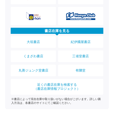
書店在庫を見る
大垣書店
紀伊國屋書店
くまざわ書店
三省堂書店
丸善ジュンク堂書店
有隣堂
近くの書店在庫を検索する
（書店在庫情報プロジェクト）
※書店によって現在在庫や取り扱いがない場合がございます。詳しい購
入方法は、各書店のサイトにてご確認ください。