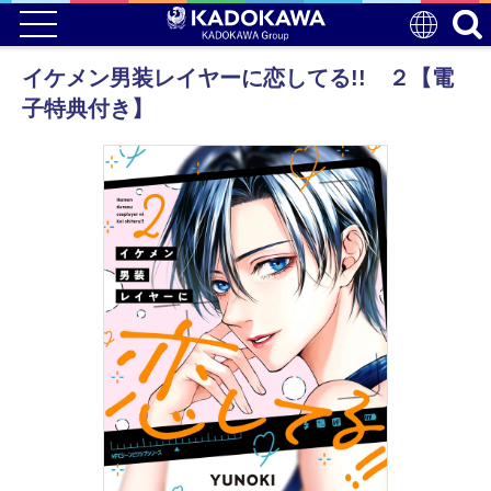
イケメン男装レイヤーに恋してる!! ２【電
子特典付き】