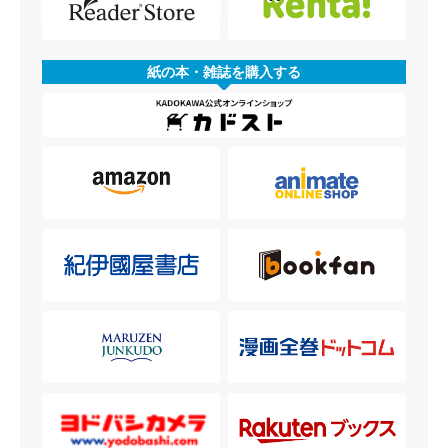
紙の本・雑誌を購入する