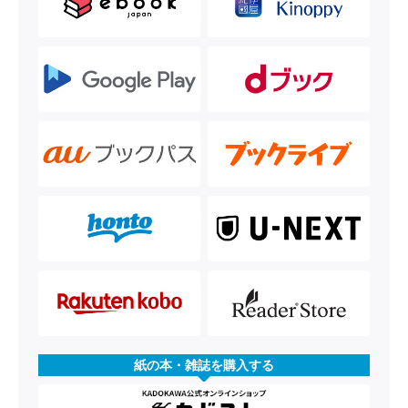
紙の本・雑誌を購入する