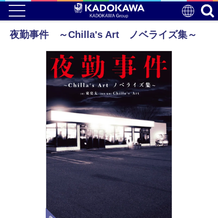
夜勤事件 ～Chilla's Art ノベライズ集～
電子版