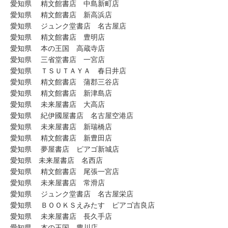
愛知県 精文館書店 中島新町店
愛知県 精文館書店 新高浜店
愛知県 ジュンク堂書店 名古屋店
愛知県 精文館書店 豊明店
愛知県 本の王国 高蔵寺店
愛知県 三省堂書店 一宮店
愛知県 ＴＳＵＴＡＹＡ 春日井店
愛知県 精文館書店 蒲郡三谷店
愛知県 精文館書店 新津島店
愛知県 未来屋書店 大高店
愛知県 紀伊國屋書店 名古屋空港店
愛知県 未来屋書店 新瑞橋店
愛知県 精文館書店 新豊田店
愛知県 夢屋書店 ピアゴ新城店
愛知県 未来屋書店 名西店
愛知県 精文館書店 尾張一宮店
愛知県 未来屋書店 常滑店
愛知県 ジュンク堂書店 名古屋栄店
愛知県 ＢＯＯＫＳえみたす ピアゴ吉良店
愛知県 未来屋書店 長久手店
愛知県 本の王国 豊川店