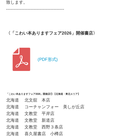
致します。
--------------------------------------
〈「こわい本ありますフェア2026」開催書店〉
(PDF形式)
「こわい本ありますフェア2026」開催店① 【北海道・東北エリア】
北海道 北文舘 本店
北海道 コーチャンフォー 美しが丘店
北海道 文教堂 平岸店
北海道 文教堂 新道店
北海道 文教堂 西野３条店
北海道 喜久屋書店 小樽店