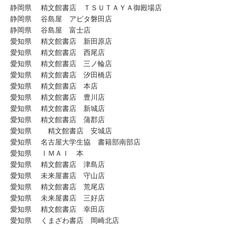
静岡県 精文館書店 ＴＳＵＴＡＹＡ御殿場店
静岡県 谷島屋 アピタ磐田店
静岡県 谷島屋 富士店
愛知県 精文館書店 新田原店
愛知県 精文館書店 西尾店
愛知県 精文館書店 三ノ輪店
愛知県 精文館書店 汐田橋店
愛知県 精文館書店 本店
愛知県 精文館書店 豊川店
愛知県 精文館書店 新城店
愛知県 精文館書店 蒲郡店
愛知県 精文館書店 安城店
愛知県 名古屋大学生協 書籍部南部店
愛知県 ＩＭＡＩ 本
愛知県 精文館書店 津島店
愛知県 未来屋書店 守山店
愛知県 精文館書店 荒尾店
愛知県 未来屋書店 三好店
愛知県 精文館書店 幸田店
愛知県 くまざわ書店 岡崎北店