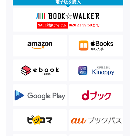
電子版を購入
8/20 23:59:59まで
SALE対象アイテム