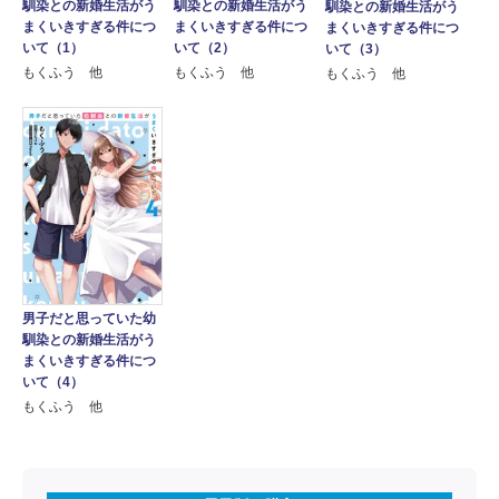
馴染との新婚生活がう
馴染との新婚生活がう
馴染との新婚生活がう
まくいきすぎる件につ
まくいきすぎる件につ
まくいきすぎる件につ
いて（1）
いて（2）
いて（3）
もくふう 他
もくふう 他
もくふう 他
男子だと思っていた幼
馴染との新婚生活がう
まくいきすぎる件につ
いて（4）
もくふう 他