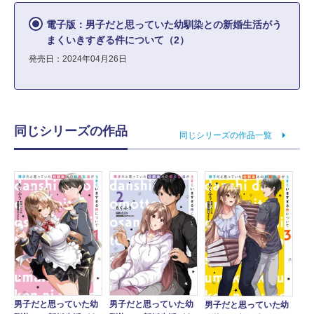
電子版：男子だと思っていた幼馴染との新婚生活がう
まくいきすぎる件について（2）
発売日：2024年04月26日
同じシリーズの作品
同じシリーズの作品一覧
男子だと思っていた幼
男子だと思っていた幼
男子だと思っていた幼