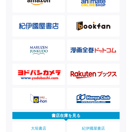
書店在庫を見る
大垣書店
紀伊國屋書店