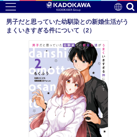
男子だと思っていた幼馴染との新婚生活がう
まくいきすぎる件について（2）