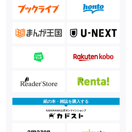
紙の本・雑誌を購入する