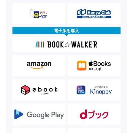
電子版を購入