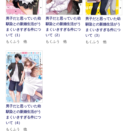
男子だと思っていた幼
男子だと思っていた幼
男子だと思っていた幼
馴染との新婚生活がう
馴染との新婚生活がう
馴染との新婚生活がう
まくいきすぎる件につ
まくいきすぎる件につ
まくいきすぎる件につ
いて（1）
いて（2）
いて（3）
もくふう 他
もくふう 他
もくふう 他
男子だと思っていた幼
馴染との新婚生活がう
まくいきすぎる件につ
いて（4）
もくふう 他