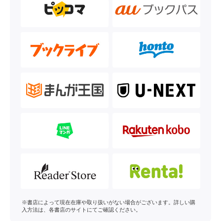
※書店によって現在在庫や取り扱いがない場合がございます。詳しい購
入方法は、各書店のサイトにてご確認ください。