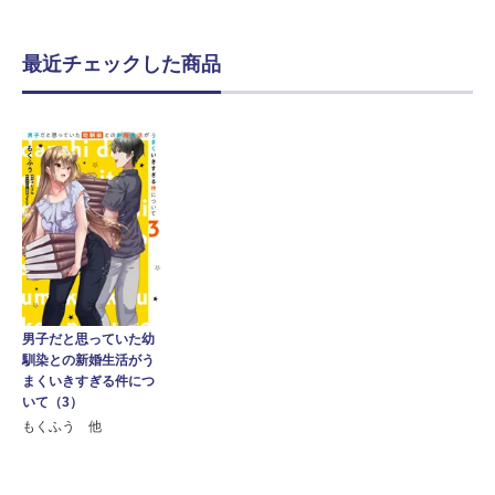
最近チェックした商品
男子だと思っていた幼
馴染との新婚生活がう
まくいきすぎる件につ
いて（3）
もくふう 他