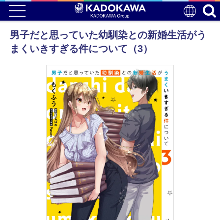
男子だと思っていた幼馴染との新婚生活がう
まくいきすぎる件について（3）