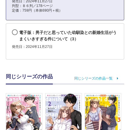
発売日：2024年11月27日
判型：Ｂ６判／178ページ
定価：759円（本体690円＋税）
電子版：男子だと思っていた幼馴染との新婚生活がう
まくいきすぎる件について（3）
発売日：2024年11月27日
同じシリーズの作品
同じシリーズの作品一覧