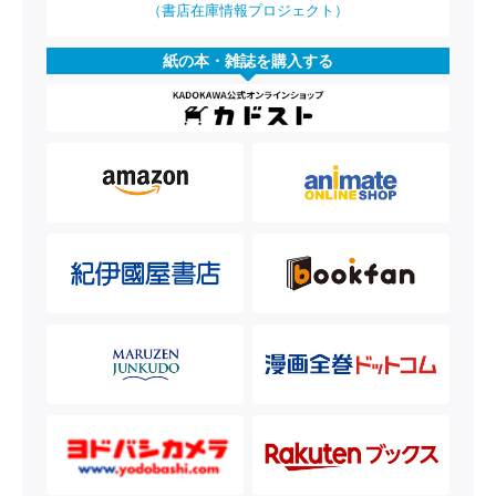
（書店在庫情報プロジェクト）
紙の本・雑誌を購入する