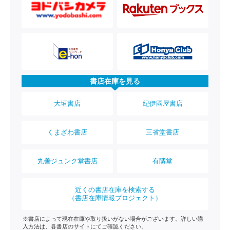
書店在庫を見る
大垣書店
紀伊國屋書店
くまざわ書店
三省堂書店
丸善ジュンク堂書店
有隣堂
近くの書店在庫を検索する
（書店在庫情報プロジェクト）
※書店によって現在在庫や取り扱いがない場合がございます。詳しい購
入方法は、各書店のサイトにてご確認ください。