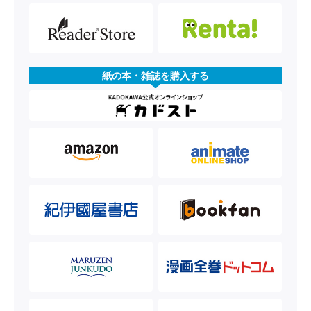
紙の本・雑誌を購入する