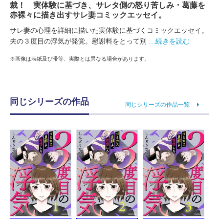
裁！ 実体験に基づき、サレタ側の怒り苦しみ・葛藤を
赤裸々に描き出すサレ妻コミックエッセイ。
サレ妻の心理を詳細に描いた実体験に基づくコミックエッセイ。
夫の３度目の浮気が発覚。慰謝料をとって別
…続きを読む
※画像は表紙及び帯等、実際とは異なる場合があります。
同じシリーズの作品
同じシリーズの作品一覧