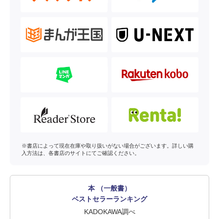
※書店によって現在在庫や取り扱いがない場合がございます。詳しい購
入方法は、各書店のサイトにてご確認ください。
本 （一般書）
ベストセラーランキング
KADOKAWA調べ