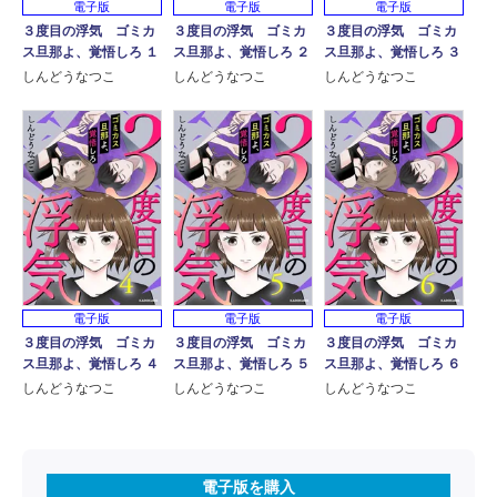
電子版
電子版
電子版
３度目の浮気 ゴミカ
３度目の浮気 ゴミカ
３度目の浮気 ゴミカ
ス旦那よ、覚悟しろ １
ス旦那よ、覚悟しろ ２
ス旦那よ、覚悟しろ ３
しんどうなつこ
しんどうなつこ
しんどうなつこ
電子版
電子版
電子版
３度目の浮気 ゴミカ
３度目の浮気 ゴミカ
３度目の浮気 ゴミカ
ス旦那よ、覚悟しろ ４
ス旦那よ、覚悟しろ ５
ス旦那よ、覚悟しろ ６
しんどうなつこ
しんどうなつこ
しんどうなつこ
電子版を購入