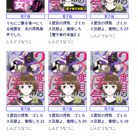
電子版
電子版
電子版
うちにご飯を食べにく
３度目の浮気 ゴミカ
３度目の浮気 ゴミカ
る地雷女 夫の浮気相
ス旦那よ、覚悟しろ
ス旦那よ、覚悟しろ 23
手でした
【電子単行本版】2
しんどうなつこ
しんどうなつこ
しんどうなつこ
電子版
電子版
電子版
３度目の浮気 ゴミカ
３度目の浮気 ゴミカ
３度目の浮気 ゴミカ
ス旦那よ、覚悟しろ 21
ス旦那よ、覚悟しろ 20
ス旦那よ、覚悟しろ 19
しんどうなつこ
しんどうなつこ
しんどうなつこ