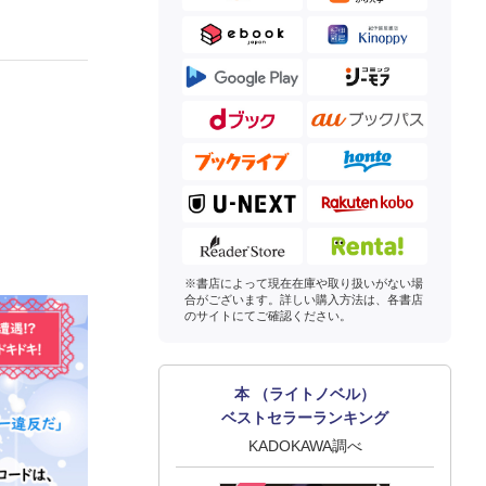
※書店によって現在在庫や取り扱いがない場
合がございます。詳しい購入方法は、各書店
のサイトにてご確認ください。
本 （ライトノベル）
ベストセラーランキング
KADOKAWA調べ