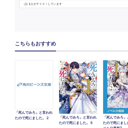
1
人がナイス！しています
こちらもおすすめ
「死んでみろ」と言われ
「死んでみろ」
「死んでみろ」と言われ
たので死にました。２
たので死にまし
たので死にました。５