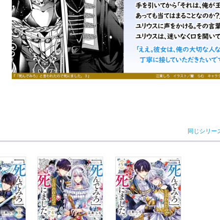
同じシリー