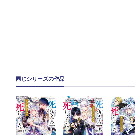
同じシリーズの作品