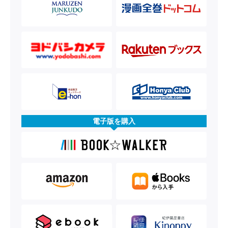
電子版を購入