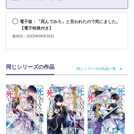
電子版：「死んでみろ」と言われたので死にました。
【電子特典付き】
発売日：2022年09月30日
同じシリーズの作品
同じシリーズの作品一覧