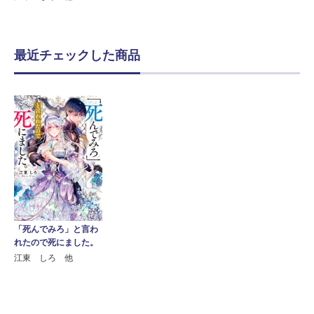
最近チェックした商品
「死んでみろ」と言わ
れたので死にました。
江東 しろ 他