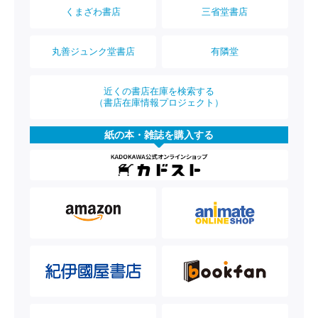
くまざわ書店
三省堂書店
丸善ジュンク堂書店
有隣堂
近くの書店在庫を検索する
（書店在庫情報プロジェクト）
紙の本・雑誌を購入する