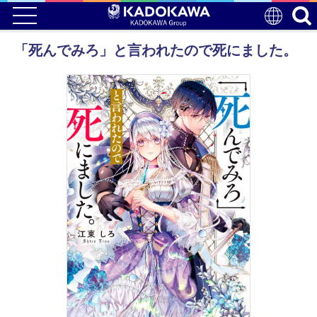
「死んでみろ」と言われたので死にました。