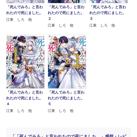
「死んでみろ」と言わ
「死んでみろ」と言わ
「死んでみろ」と言わ
れたので死にました。
れたので死にました。
れたので死にました。
２
３
江東 しろ 他
江東 しろ 他
江東 しろ 他
「死んでみろ」と言わ
「死んでみろ」と言わ
れたので死にました。
れたので死にました。
４
５
江東 しろ 他
江東 しろ 他
「「死んでみろ」と言われたので死にました。」感想・レビ