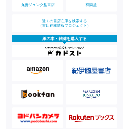
丸善ジュンク堂書店
有隣堂
近くの書店在庫を検索する
（書店在庫情報プロジェクト）
紙の本・雑誌を購入する