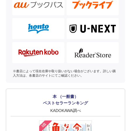
※書店によって現在在庫や取り扱いがない場合がございます。詳しい購
入方法は、各書店のサイトにてご確認ください。
本 （一般書）
ベストセラーランキング
KADOKAWA調べ
1位