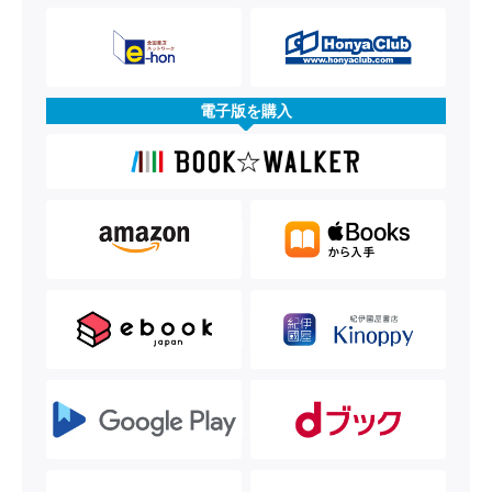
電子版を購入