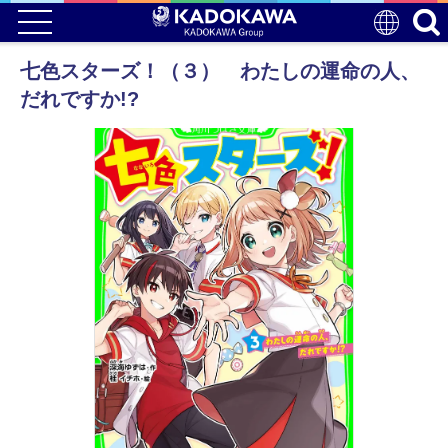
七色スターズ！（３） わたしの運命の人、
だれですか!?