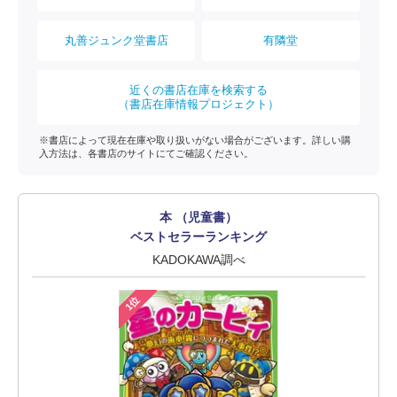
丸善ジュンク堂書店
有隣堂
近くの書店在庫を検索する
（書店在庫情報プロジェクト）
※書店によって現在在庫や取り扱いがない場合がございます。詳しい購
入方法は、各書店のサイトにてご確認ください。
本 （児童書）
ベストセラーランキング
KADOKAWA調べ
1位