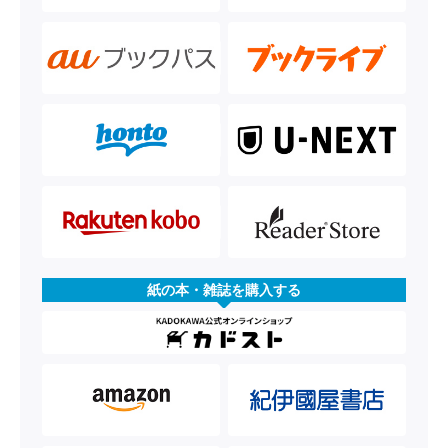
紙の本・雑誌を購入する