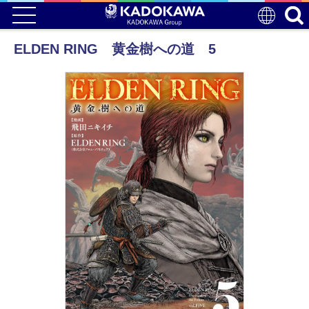
ELDEN RING 黄金樹への道 5