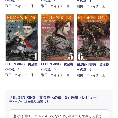
への道 1
への道 2
への道 3
飛田 ニキイチ 他
飛田 ニキイチ 他
飛田 ニキイチ 他
ELDEN RING 黄金樹
ELDEN RING 黄金樹
ELDEN RING 黄金樹
への道 4
への道 5
への道 6
飛田 ニキイチ 他
飛田 ニキイチ 他
飛田 ニキイチ 他
「ELDEN RING 黄金樹への道 5」感想・レビュー
※ユーザーによる個人の感想です
急がば回れ。エルデやってないけど相変わらず楽しく読ま