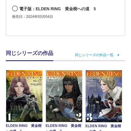
電子版：ELDEN RING 黄金樹への道 5
発売日：2024年03月04日
同じシリーズの作品
同じシリーズの作品一覧
ELDEN RING 黄金樹
ELDEN RING 黄金樹
ELDEN RING 黄金樹