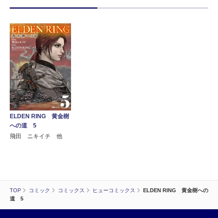
ELDEN RING 黄金樹
への道 5
飛田 ニキイチ 他
TOP
コミック
コミックス
ヒューコミックス
ELDEN RING 黄金樹への
道 5