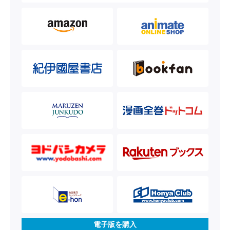
電子版を購入