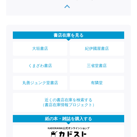
書店在庫を見る
大垣書店
紀伊國屋書店
くまざわ書店
三省堂書店
丸善ジュンク堂書店
有隣堂
近くの書店在庫を検索する
（書店在庫情報プロジェクト）
紙の本・雑誌を購入する