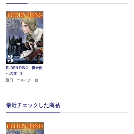
ELDEN RING 黄金樹
への道 3
飛田 ニキイチ 他
最近チェックした商品