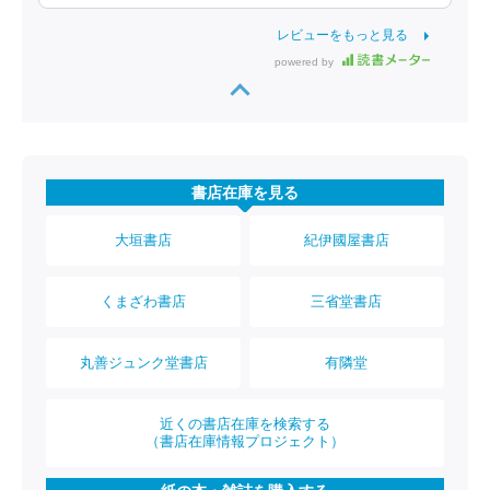
レビューをもっと見る
powered by
書店在庫を見る
大垣書店
紀伊國屋書店
くまざわ書店
三省堂書店
丸善ジュンク堂書店
有隣堂
近くの書店在庫を検索する
（書店在庫情報プロジェクト）