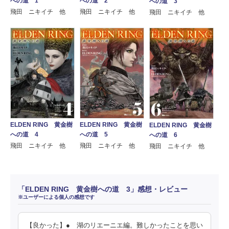
への道 1
への道 2
への道 3
飛田 ニキイチ 他
飛田 ニキイチ 他
飛田 ニキイチ 他
ELDEN RING 黄金樹
ELDEN RING 黄金樹
ELDEN RING 黄金樹
への道 4
への道 5
への道 6
飛田 ニキイチ 他
飛田 ニキイチ 他
飛田 ニキイチ 他
「ELDEN RING 黄金樹への道 3」感想・レビュー
※ユーザーによる個人の感想です
【良かった】● 湖のリエーニエ編。難しかったことを思い