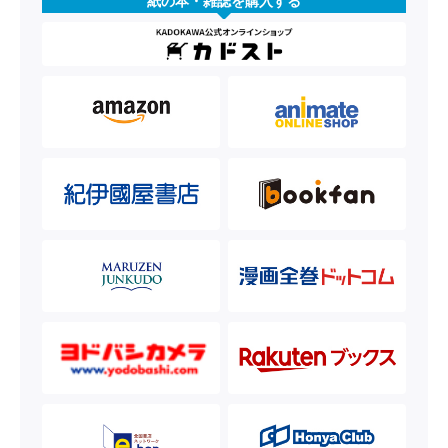
紙の本・雑誌を購入する