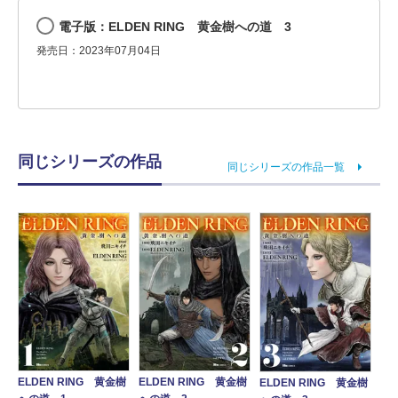
電子版：ELDEN RING 黄金樹への道 3
発売日：2023年07月04日
同じシリーズの作品
同じシリーズの作品一覧
ELDEN RING 黄金樹
ELDEN RING 黄金樹
ELDEN RING 黄金樹