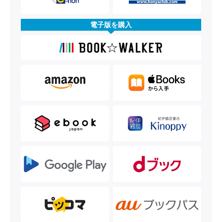
電子版を購入