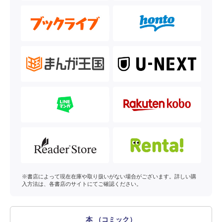
※書店によって現在在庫や取り扱いがない場合がございます。詳しい購
入方法は、各書店のサイトにてご確認ください。
本 （コミック）