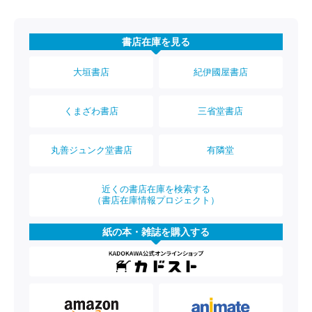
書店在庫を見る
大垣書店
紀伊國屋書店
くまざわ書店
三省堂書店
丸善ジュンク堂書店
有隣堂
近くの書店在庫を検索する
（書店在庫情報プロジェクト）
紙の本・雑誌を購入する