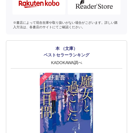
※書店によって現在在庫や取り扱いがない場合がございます。詳しい購
入方法は、各書店のサイトにてご確認ください。
本 （文庫）
ベストセラーランキング
KADOKAWA調べ
1位