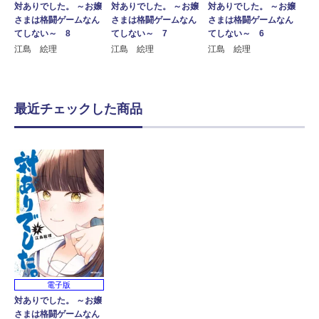
対ありでした。 ～お嬢
対ありでした。 ～お嬢
対ありでした。 ～お嬢
さまは格闘ゲームなん
さまは格闘ゲームなん
さまは格闘ゲームなん
てしない～ 8
てしない～ 7
てしない～ 6
江島 絵理
江島 絵理
江島 絵理
最近チェックした商品
電子版
対ありでした。 ～お嬢
さまは格闘ゲームなん