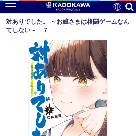
対ありでした。 ～お嬢さまは格闘ゲームなん
てしない～ ７