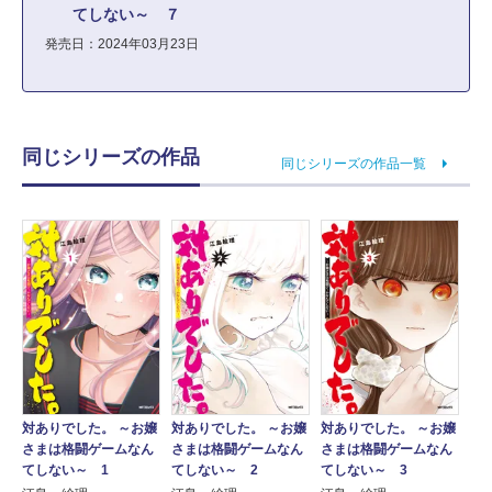
てしない～ ７
発売日：2024年03月23日
同じシリーズの作品
同じシリーズの作品一覧
対ありでした。 ～お嬢
対ありでした。 ～お嬢
対ありでした。 ～お嬢
さまは格闘ゲームなん
さまは格闘ゲームなん
さまは格闘ゲームなん
てしない～ 1
てしない～ 2
てしない～ 3