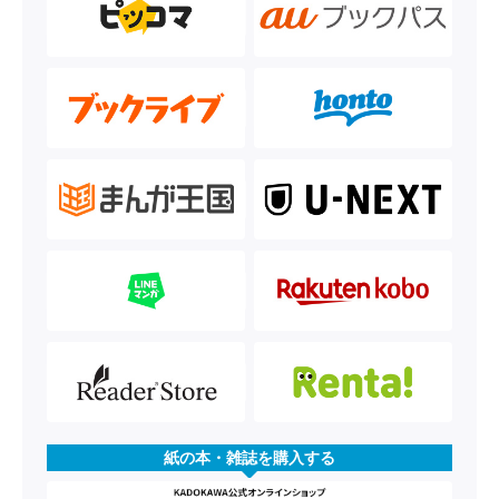
紙の本・雑誌を購入する