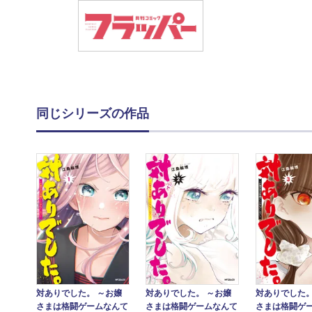
同じシリーズの作品
対ありでした。 ～お嬢
対ありでした。 ～お嬢
対ありでした。
さまは格闘ゲームなんて
さまは格闘ゲームなんて
さまは格闘ゲ