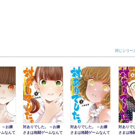
同じシリー
 ～お嬢
対ありでした。 ～お嬢
対ありでした。 ～お嬢
対ありで
ームなんて
さまは格闘ゲームなんて
さまは格闘ゲームなんて
さまは格