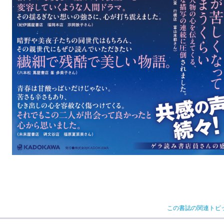
この書誌の関連トピ