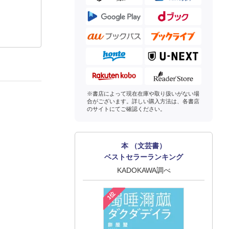
※書店によって現在在庫や取り扱いがない場
合がございます。詳しい購入方法は、各書店
のサイトにてご確認ください。
本 （文芸書）
ベストセラーランキング
KADOKAWA調べ
1位