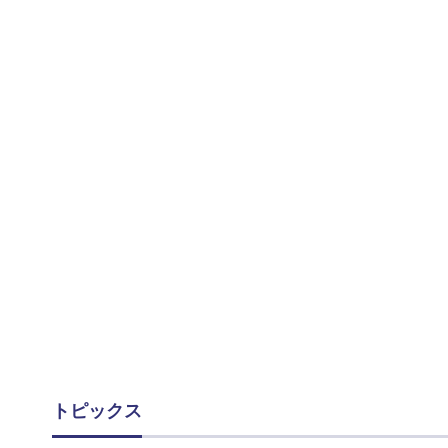
トピックス