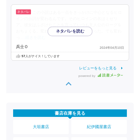
この小説はある一点をきっかけに中心となるヒロ
インの台詞が変わるんです。そのヒロインの名はミゼリ
ア。彼女はふざけたことを言っていつも主人公のローグを
おちょくる。変わる前はただ嘲笑うだけだった。でも変わ
っ
…続きを読む
兵士Ｏ
2024年04月10日
57
人がナイス！しています
レビューをもっと見る
powered by
書店在庫を見る
大垣書店
紀伊國屋書店