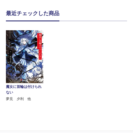
最近チェックした商品
魔女に首輪は付けられ
ない
夢見 夕利 他