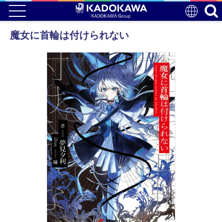
魔女に首輪は付けられない