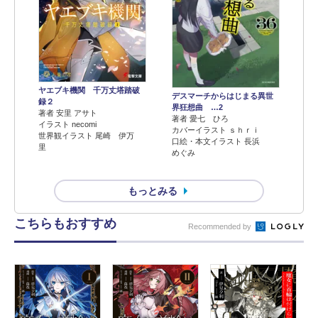
ヤエブキ機関 千万丈塔踏破
デスマーチからはじまる異世
録２
界狂想曲 …2
著者 安里 アサト
著者 愛七 ひろ
イラスト necomi
カバーイラスト ｓｈｒｉ
世界観イラスト 尾崎 伊万
口絵・本文イラスト 長浜
里
めぐみ
もっとみる
こちらもおすすめ
Recommended by