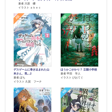
著者 川原 礫
イラスト ａｂｅｃ
2位
3位
デスゲームに巻き込まれた山
ほうかごがかり７ 立穎小学校
本さん、気…2
著者 甲田 学人
著者 ぽち
イラスト ぴおてぐ
イラスト 久賀 フーナ
4位
5位