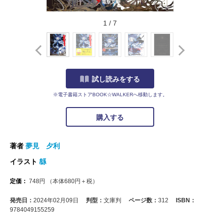
1
/
7
試し読みをする
※電子書籍ストアBOOK☆WALKERへ移動します。
購入する
著者
夢見 夕利
イラスト
緜
定価：
748
円
（本体
680
円＋税）
発売日：
2024年02月09日
判型：
文庫判
ページ数：
312
ISBN：
9784049155259