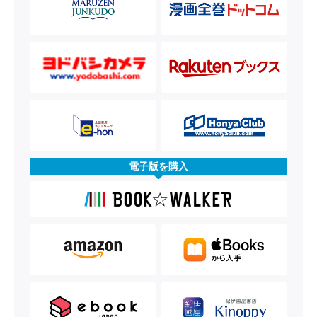
電子版を購入