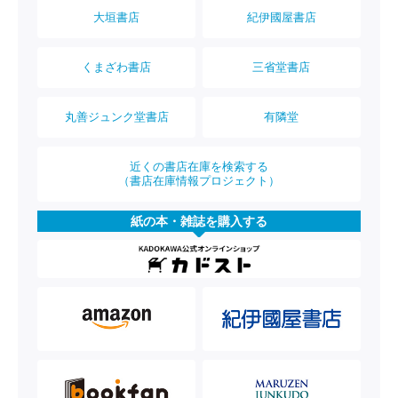
大垣書店
紀伊國屋書店
くまざわ書店
三省堂書店
丸善ジュンク堂書店
有隣堂
近くの書店在庫を検索する
（書店在庫情報プロジェクト）
紙の本・雑誌を購入する