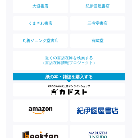
大垣書店
紀伊國屋書店
くまざわ書店
三省堂書店
丸善ジュンク堂書店
有隣堂
近くの書店在庫を検索する
（書店在庫情報プロジェクト）
紙の本・雑誌を購入する