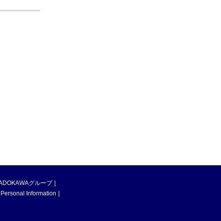
ADOKAWAグループ
 Personal Information