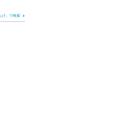
らげ」で検索