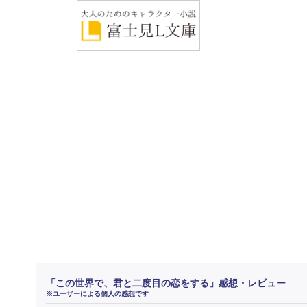
「この世界で、君と二度目の恋をする」感想・レビュー
※ユーザーによる個人の感想です