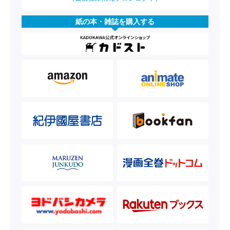
紙の本・雑誌を購入する