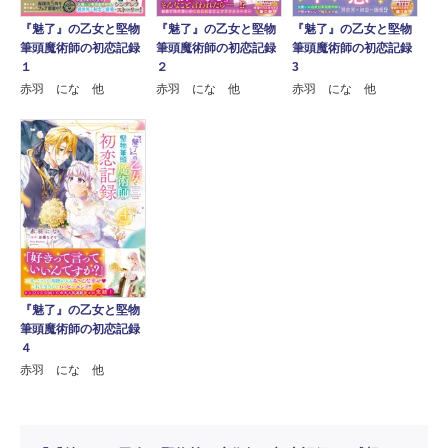
『魅了』の乙女と堅物
『魅了』の乙女と堅物
『魅了』の乙女と堅物
筆頭魔術師の初恋記録
筆頭魔術師の初恋記録
筆頭魔術師の初恋記録
１
２
3
赤羽 にな 他
赤羽 にな 他
赤羽 にな 他
『魅了』の乙女と堅物
筆頭魔術師の初恋記録
４
赤羽 にな 他