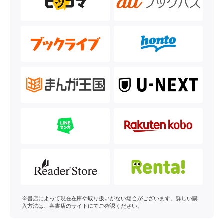
※書店によって現在在庫や取り扱いがない場合がございます。詳しい購
入方法は、各書店のサイトにてご確認ください。