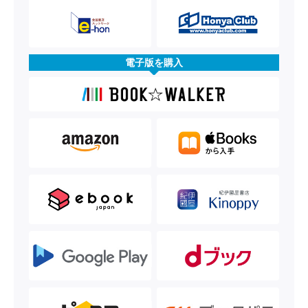
電子版を購入