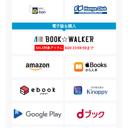
電子版を購入
8/20 23:59:59まで
SALE対象アイテム