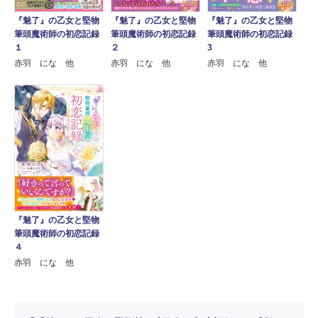
『魅了』の乙女と堅物
『魅了』の乙女と堅物
『魅了』の乙女と堅物
筆頭魔術師の初恋記録
筆頭魔術師の初恋記録
筆頭魔術師の初恋記録
１
２
3
赤羽 にな 他
赤羽 にな 他
赤羽 にな 他
『魅了』の乙女と堅物
筆頭魔術師の初恋記録
４
赤羽 にな 他