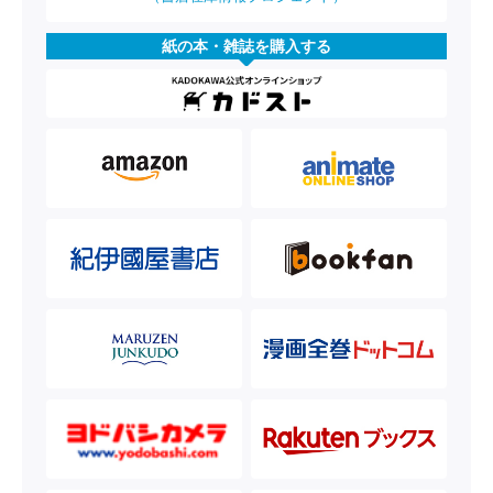
紙の本・雑誌を購入する