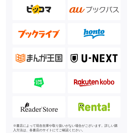
※書店によって現在在庫や取り扱いがない場合がございます。詳しい購
入方法は、各書店のサイトにてご確認ください。